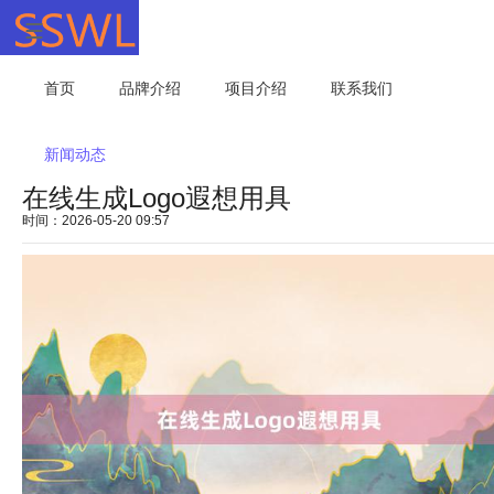
首页
品牌介绍
项目介绍
联系我们
新闻动态
在线生成Logo遐想用具
时间：2026-05-20 09:57